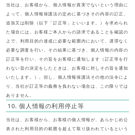
当社は、お客様から、個人情報が真実でないという理由に
よって、個人情報保護法の定めに基づきその内容の訂正、
追加又は削除（以下「訂正等」といいます。）を求められ
た場合には、お客様ご本人からの請求であることを確認の
上で、利用目的の達成に必要な範囲内において、遅滞なく
必要な調査を行い、その結果に基づき、個人情報の内容の
訂正等を行い、その旨をお客様に通知します（訂正等を行
わない旨の決定をしたときは、お客様に対しその旨を通知
いたします。）。但し、個人情報保護法その他の法令によ
り、当社が訂正等の義務を負わない場合は、この限りでは
ありません。
10. 個人情報の利用停止等
当社は、お客様から、お客様の個人情報が、あらかじめ公
表された利用目的の範囲を超えて取り扱われているという