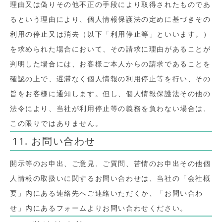
理由又は偽りその他不正の手段により取得されたものであ
るという理由により、個人情報保護法の定めに基づきその
利用の停止又は消去（以下「利用停止等」といいます。）
を求められた場合において、その請求に理由があることが
判明した場合には、お客様ご本人からの請求であることを
確認の上で、遅滞なく個人情報の利用停止等を行い、その
旨をお客様に通知します。但し、個人情報保護法その他の
法令により、当社が利用停止等の義務を負わない場合は、
この限りではありません。
11. お問い合わせ
開示等のお申出、ご意見、ご質問、苦情のお申出その他個
人情報の取扱いに関するお問い合わせは、当社の「会社概
要」内にある連絡先へご連絡いただくか、「お問い合わ
せ」内にあるフォームよりお問い合わせください。