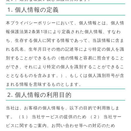
1. 個人情報の定義
本プライバシーポリシーにおいて、個人情報とは、個人情
報保護法第2条第1項により定義された個人情報、すなわ
ち、生存する個人に関する情報であって、当該情報に含ま
れる氏名、生年月日その他の記述等により特定の個人を識
別することができるもの（他の情報と容易に照合すること
ができ、それにより特定の個人を識別することができるこ
ととなるものを含みます。）、もしくは個人識別符号が含
まれる情報を意味するものとします。
2. 個人情報の利用目的
当社は、お客様の個人情報を、以下の目的で利用致しま
す。 （１） 当社サービスの提供のため （２） 当社サー
ビスに関するご案内、お問い合わせ等への対応のため