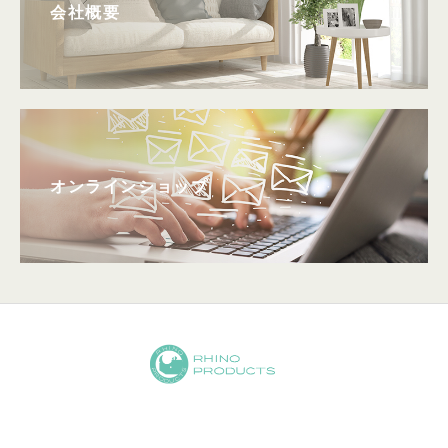
会社概要
オンラインショップ