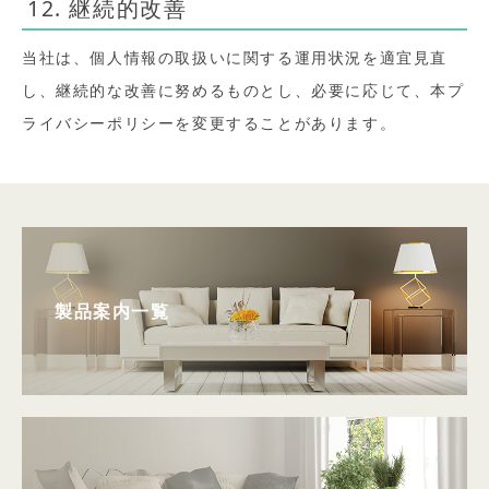
12. 継続的改善
当社は、個人情報の取扱いに関する運用状況を適宜見直
し、継続的な改善に努めるものとし、必要に応じて、本プ
ライバシーポリシーを変更することがあります。
製品案内一覧