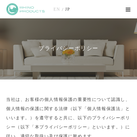
/
EN
JP
プライバシーポリシー
当社は、お客様の個人情報保護の重要性について認識し、
個人情報の保護に関する法律（以下「個人情報保護法」と
いいます。）を遵守すると共に、以下のプライバシーポリ
シー（以下「本プライバシーポリシー」といいます。）に
従い、適切な取扱い及び保護に努めます。