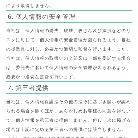
により取得しません。
6. 個人情報の安全管理
当社は、個人情報の紛失、破壊、改ざん及び漏洩などのリ
スクに対して、個人情報の安全管理が図られるよう、当社
の従業員に対し、必要かつ適切な監督を行います。また、
当社は、個人情報の取扱いの全部又は一部を委託する場合
は、委託先において個人情報の安全管理が図られるよう、
必要かつ適切な監督を行います。
7. 第三者提供
当社は、個人情報保護法その他の法令に基づき開示が認め
られる場合を除くほか、あらかじめお客様の同意を得ない
で、個人情報を第三者に提供しません。但し、次に掲げる
場合は上記に定める第三者への提供には該当しません。