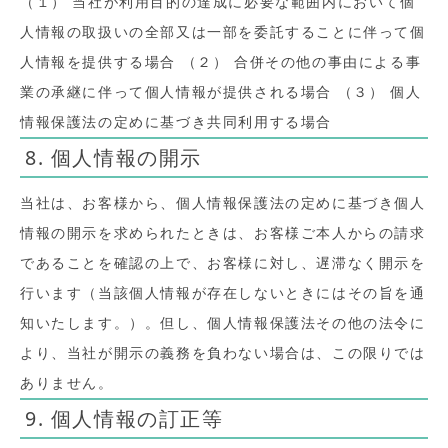
（１） 当社が利用目的の達成に必要な範囲内において個
人情報の取扱いの全部又は一部を委託することに伴って個
人情報を提供する場合 （２） 合併その他の事由による事
業の承継に伴って個人情報が提供される場合 （３） 個人
情報保護法の定めに基づき共同利用する場合
8. 個人情報の開示
当社は、お客様から、個人情報保護法の定めに基づき個人
情報の開示を求められたときは、お客様ご本人からの請求
であることを確認の上で、お客様に対し、遅滞なく開示を
行います（当該個人情報が存在しないときにはその旨を通
知いたします。）。但し、個人情報保護法その他の法令に
より、当社が開示の義務を負わない場合は、この限りでは
ありません。
9. 個人情報の訂正等