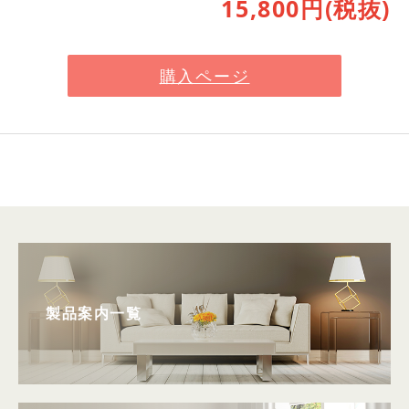
15,800円(税抜)
購入ページ
製品案内一覧