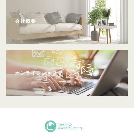
会社概要
オンラインショップ