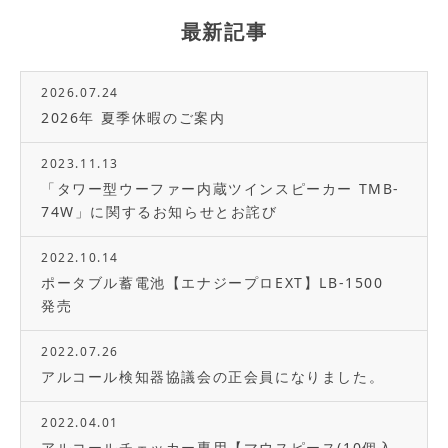
最新記事
2026.07.24
2026年 夏季休暇のご案内
2023.11.13
「タワー型ウーファー内蔵ツインスピーカー TMB-
74W」に関するお知らせとお詫び
2022.10.14
ポータブル蓄電池【エナジープロEXT】LB-1500
発売
2022.07.26
アルコール検知器協議会の正会員になりました。
2022.04.01
アルコールチェッカー専用【マウスピース(10個入