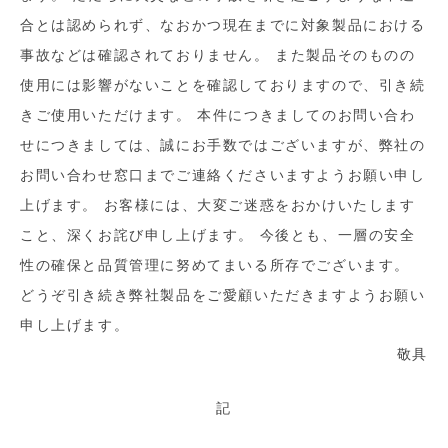
合とは認められず、なおかつ現在までに対象製品における
事故などは確認されておりません。 また製品そのものの
使用には影響がないことを確認しておりますので、引き続
きご使用いただけます。 本件につきましてのお問い合わ
せにつきましては、誠にお手数ではございますが、弊社の
お問い合わせ窓口までご連絡くださいますようお願い申し
上げます。 お客様には、大変ご迷惑をおかけいたします
こと、深くお詫び申し上げます。 今後とも、一層の安全
性の確保と品質管理に努めてまいる所存でございます。
どうぞ引き続き弊社製品をご愛顧いただきますようお願い
申し上げます。
敬具
記