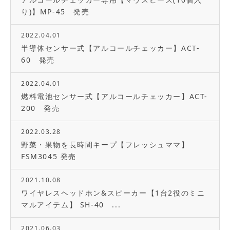
り)】MP-45 発売
2022.04.01
半導体センサー式【アルコールチェッカー】ACT-
60 発売
2022.04.01
燃料電池センサー式【アルコールチェッカー】ACT-
200 発売
2022.03.28
野菜・果物を長時間キープ【フレッシュママ】
FSM3045 発売
2021.10.08
ワイヤレスヘッドホン&スピーカー【1台2役のミニ
マルアイテム】 SH-40 ...
2021.06.03