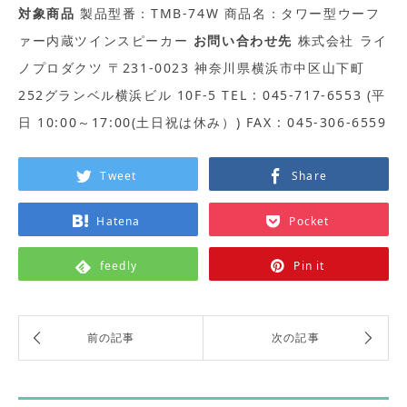
対象商品
製品型番：TMB-74W 商品名：タワー型ウーフ
ァー内蔵ツインスピーカー
お問い合わせ先
株式会社 ライ
ノプロダクツ 〒231-0023 神奈川県横浜市中区山下町
252グランベル横浜ビル 10F-5 TEL : 045-717-6553 (平
日 10:00～17:00(土日祝は休み）) FAX : 045-306-6559
Tweet
Share
Hatena
Pocket
feedly
Pin it