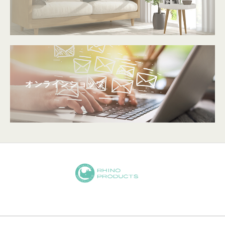
オンラインショップ